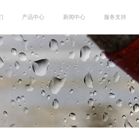
们
产品中心
新闻中心
服务支持