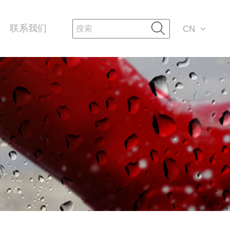
联系我们
CN