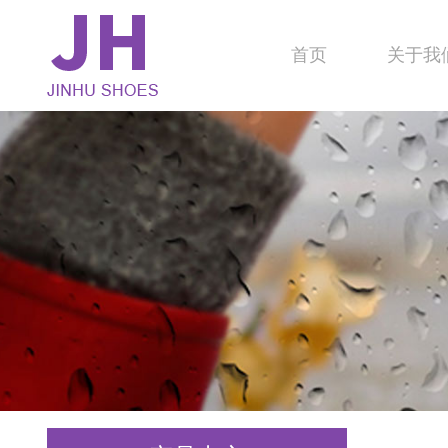
首页
关于我