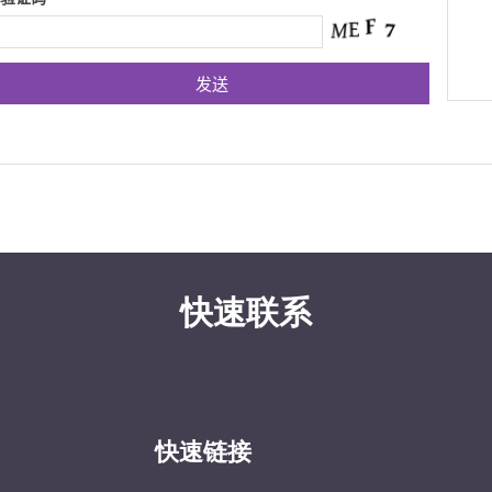
快速联系
快速链接